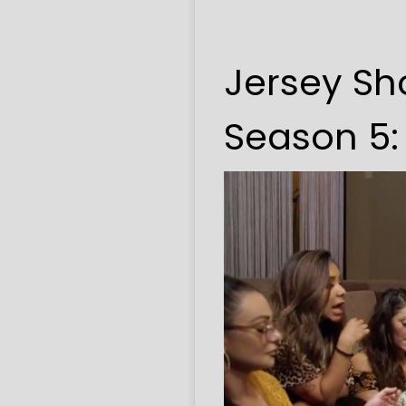
Jersey Sh
Season 5: