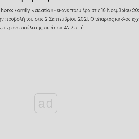
hore: Family Vacation» έκανε πρεμιέρα στις 19 Νοεμβρίου 20
ν προβολή του στις 2 Σεπτεμβρίου 2021. Ο τέταρτος κύκλος έχε
έχει χρόνο εκτέλεσης περίπου 42 λεπτά.
ad