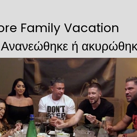
ore Family Vacation
 Ανανεώθηκε ή ακυρώθηκ