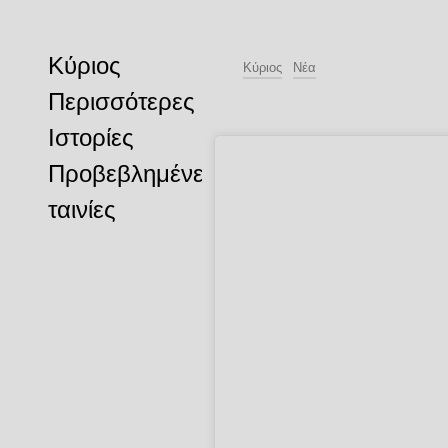
Κύριος
Κύριος
Νέα
Περισσότερες
Ιστορίες
Προβεβλημένες
ταινίες