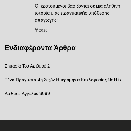
Οι κρατούμενοι βασίζονται σε μια αληθινή
ιστορία μιας πραγματικής υπόθεσης
απαγωγής;
2026
Ενδιαφέροντα Άρθρα
Σημασία Του Αριθμού 2
Ξένα Πράγματα 4η Σεζόν Ημερομηνία Κυκλοφορίας Netflix
Αριθμός Αγγέλου 9999