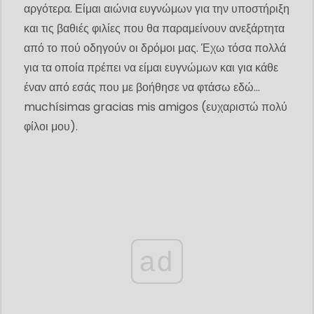
αργότερα. Είμαι αιώνια ευγνώμων για την υποστήριξη
και τις βαθιές φιλίες που θα παραμείνουν ανεξάρτητα
από το πού οδηγούν οι δρόμοι μας. Έχω τόσα πολλά
για τα οποία πρέπει να είμαι ευγνώμων και για κάθε
έναν από εσάς που με βοήθησε να φτάσω εδώ…
muchísimas gracias mis amigos (ευχαριστώ πολύ
φίλοι μου).
ad