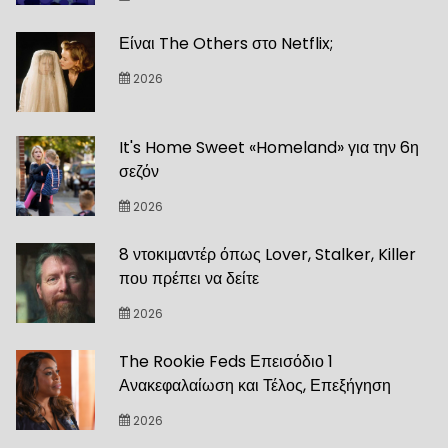
Είναι The Others στο Netflix;
2026
It's Home Sweet «Homeland» για την 6η
σεζόν
2026
8 ντοκιμαντέρ όπως Lover, Stalker, Killer
που πρέπει να δείτε
2026
The Rookie Feds Επεισόδιο 1
Ανακεφαλαίωση και Τέλος, Επεξήγηση
2026