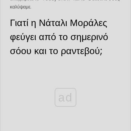
καλύψαμε.
Γιατί η Νάταλι Μοράλες
φεύγει από το σημερινό
σόου και το ραντεβού;
ad