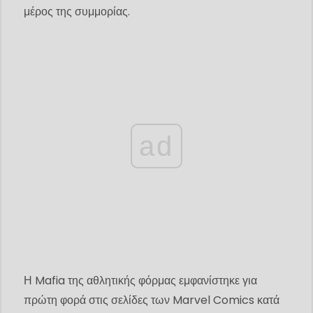
μέρος της συμμορίας.
ad
Η Mafia της αθλητικής φόρμας εμφανίστηκε για
πρώτη φορά στις σελίδες των Marvel Comics κατά