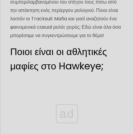
συμπεριλαμβανομένου του στόχου τους πίσω από
την απόκτηση ενός περίεργου ρολογιού. Ποιοι είναι
λοιπόν οι Tracksuit Mafia και γιατί αναζητούν ένα
φαινομενικά casual ρολόι χειρός; Εδώ είναι όλα όσα
μπορέσαμε να συγκεντρώσουμε για το θέμα!
Ποιοι είναι οι αθλητικές
μαφίες στο Hawkeye;
ad