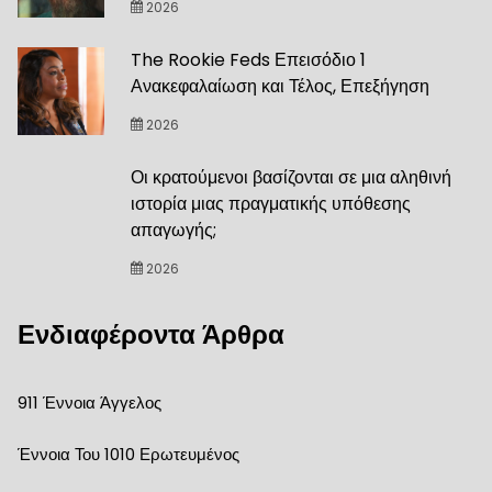
2026
The Rookie Feds Επεισόδιο 1
Ανακεφαλαίωση και Τέλος, Επεξήγηση
2026
Οι κρατούμενοι βασίζονται σε μια αληθινή
ιστορία μιας πραγματικής υπόθεσης
απαγωγής;
2026
Ενδιαφέροντα Άρθρα
911 Έννοια Άγγελος
Έννοια Του 1010 Ερωτευμένος