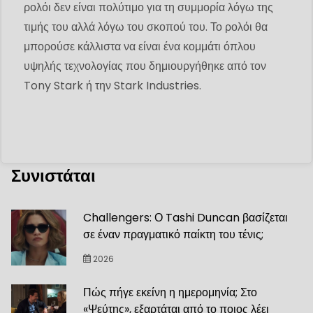
ρολόι δεν είναι πολύτιμο για τη συμμορία λόγω της
τιμής του αλλά λόγω του σκοπού του. Το ρολόι θα
μπορούσε κάλλιστα να είναι ένα κομμάτι όπλου
υψηλής τεχνολογίας που δημιουργήθηκε από τον
Tony Stark ή την Stark Industries.
Συνιστάται
Challengers: Ο Tashi Duncan βασίζεται
σε έναν πραγματικό παίκτη του τένις;
2026
Πώς πήγε εκείνη η ημερομηνία; Στο
«Ψεύτης», εξαρτάται από το ποιος λέει