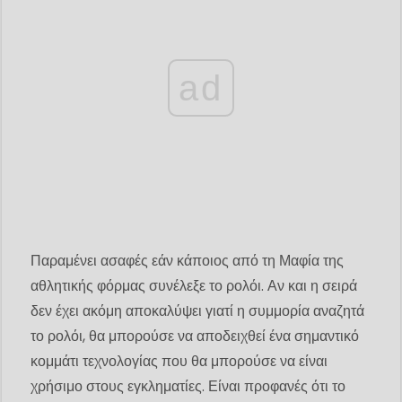
ad
Παραμένει ασαφές εάν κάποιος από τη Μαφία της
αθλητικής φόρμας συνέλεξε το ρολόι. Αν και η σειρά
δεν έχει ακόμη αποκαλύψει γιατί η συμμορία αναζητά
το ρολόι, θα μπορούσε να αποδειχθεί ένα σημαντικό
κομμάτι τεχνολογίας που θα μπορούσε να είναι
χρήσιμο στους εγκληματίες. Είναι προφανές ότι το