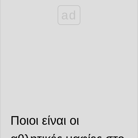
ad
Ποιοι είναι οι