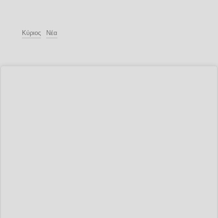
Κύριος
Νέα