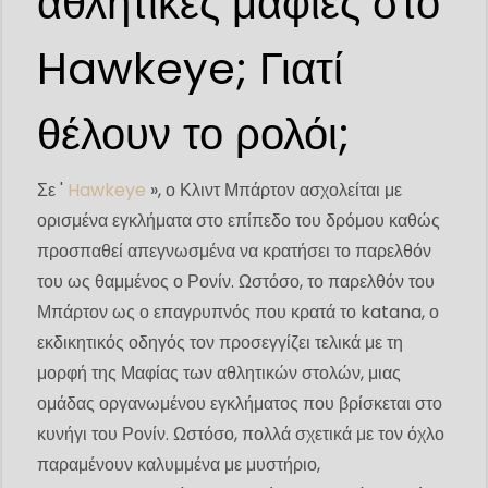
αθλητικές μαφίες στο
Hawkeye; Γιατί
θέλουν το ρολόι;
Σε '
Hawkeye
», ο Κλιντ Μπάρτον ασχολείται με
ορισμένα εγκλήματα στο επίπεδο του δρόμου καθώς
προσπαθεί απεγνωσμένα να κρατήσει το παρελθόν
του ως θαμμένος ο Ρονίν. Ωστόσο, το παρελθόν του
Μπάρτον ως ο επαγρυπνός που κρατά το katana, ο
εκδικητικός οδηγός τον προσεγγίζει τελικά με τη
μορφή της Μαφίας των αθλητικών στολών, μιας
ομάδας οργανωμένου εγκλήματος που βρίσκεται στο
κυνήγι του Ρονίν. Ωστόσο, πολλά σχετικά με τον όχλο
παραμένουν καλυμμένα με μυστήριο,